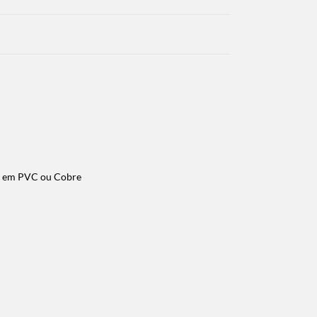
po em PVC ou Cobre