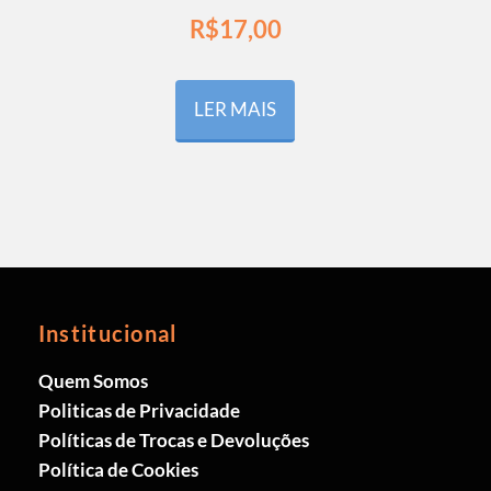
R$
17,00
LER MAIS
Institucional
Quem Somos
Politicas de Privacidade
Políticas de Trocas e Devoluções
Política de Cookies