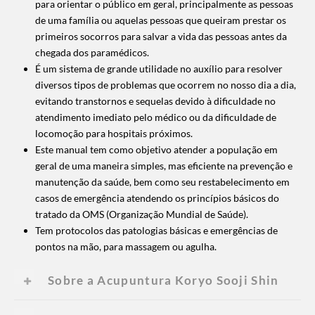
para orientar o público em geral, principalmente as pessoas
de uma família ou aquelas pessoas que queiram prestar os
primeiros socorros para salvar a vida das pessoas antes da
chegada dos paramédicos.
É um sistema de grande utilidade no auxílio para resolver
diversos tipos de problemas que ocorrem no nosso dia a dia,
evitando transtornos e sequelas devido à dificuldade no
atendimento imediato pelo médico ou da dificuldade de
locomoção para hospitais próximos.
Este manual tem como objetivo atender a população em
geral de uma maneira simples, mas eficiente na prevenção e
manutenção da saúde, bem como seu restabelecimento em
casos de emergência atendendo os princípios básicos do
tratado da OMS (Organização Mundial de Saúde).
Tem protocolos das patologias básicas e emergências de
pontos na mão, para massagem ou agulha.
Sobre a Acupuntura Koryo Sooji Shin