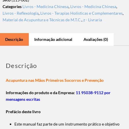
Categories
Livros - Medicina Chinesa
,
Livros - Medicina Chinesa
,
Livros - Reflexologia
,
Livros - Terapias Holísticas e Complementares
,
Material de Acupuntura e Técnicas de M.T.C.
,
z - Livraria
Descrição
Informação adicional
Avaliações (0)
Descrição
Acupuntura nas Mãos Primeiros Socorros e Prevenção
Informações do produto e da Empresa:
11 95038-9112 por
mensagens escritas
Prefácio deste livro
Este manual faz parte de um instrumento prático e objetivo