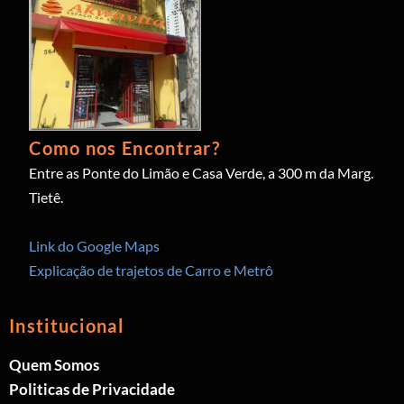
Como nos Encontrar?
Entre as Ponte do Limão e Casa Verde, a 300 m da Marg.
Tietê.
Link do Google Maps
Explicação de trajetos de Carro e Metrô
Institucional
Quem Somos
Politicas de Privacidade