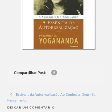
Compartilhar Post:
Essência da Autorrealização Ao Conhecer Deus- Ed.
Pensamento
DEIXAR UM COMENTÁRIO