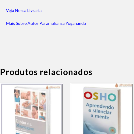
Veja Nossa Livraria
Mais Sobre Autor Paramahansa Yogananda
Produtos relacionados