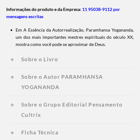
Informações do produto e da Empresa:
11 95038-9112 por
mensagens escritas
Em A Essência da Autorrealização, Paramhansa Yogananda,
um dos mais importantes mestres espirituais do século XX,
mostra como você pode se aproximar de Deus.
Sobre o Livro
Sobre o Autor PARAMHANSA
YOGANANDA
Sobre o Grupo Editorial Pensamento
Cultrix
Ficha Técnica