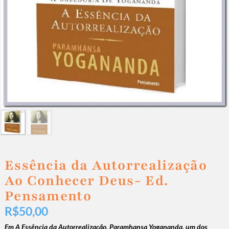
Essência da Autorrealização
Ao Conhecer Deus- Ed.
Pensamento
R$
50,00
Em A Essência da Autorrealização, Paramhansa Yogananda, um dos