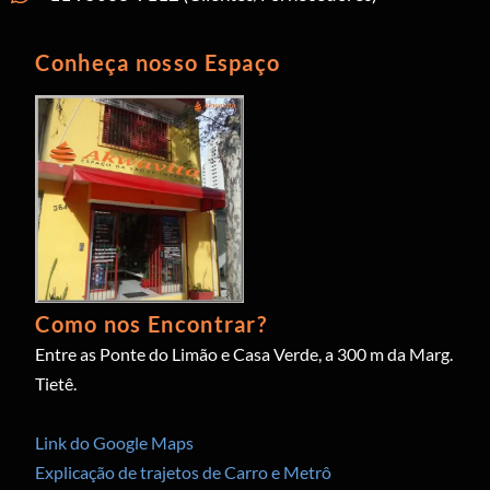
Conheça nosso Espaço
Como nos Encontrar?
Entre as Ponte do Limão e Casa Verde, a 300 m da Marg.
Tietê.
Link do Google Maps
Explicação de trajetos de Carro e Metrô