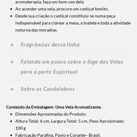
aromaterapia, faça um bom uso dela
Ao acender uma vela, procure um castiçal bonito.
Desde sua criação o castiçal constituiu-se numa peça
indispensável para clarear a mesa, a toalete e toda a atividade
noturna das moradias.
Fragrâncias dessa linha
Falando um pouco sobre o fogo das Velas
para a parte Espiritual
Sobre os Candelabros
Conteúdo da Embalagem: Uma Vela Aromatizante.
Dimensões Aproximadas do Produto:
Altura Total: 6 cm, Largura Total: 5 cm, Peso Aproximado:
100 g
Fabricação Parafina, Pavio e Corante– Brasil.