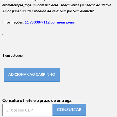
aromaterapia, faça um bom uso dela. , Maçã Verde (sensação de afeto e
Amor, para a saúde). Medida da vela: 6cm por 5cm diâmetro
Informações:
11 95038-9112 por mensagens
.
1 em estoque
ADICIONAR AO CARRINHO
Consulte o frete e o prazo de entrega:
CONSULTAR