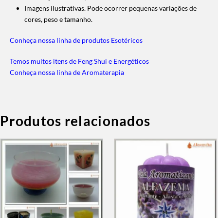
Imagens ilustrativas. Pode ocorrer pequenas variações de
cores, peso e tamanho.
Conheça nossa linha de produtos Esotéricos
Temos muitos itens de Feng Shui e Energéticos
Conheça nossa linha de Aromaterapia
Produtos relacionados