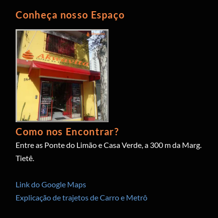
Conheça nosso Espaço
Como nos Encontrar?
Entre as Ponte do Limão e Casa Verde, a 300 m da Marg.
Tietê.
Link do Google Maps
Explicação de trajetos de Carro e Metrô