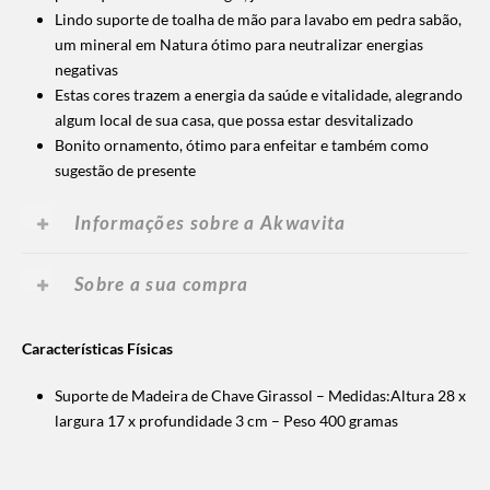
Lindo suporte de toalha de mão para lavabo em pedra sabão,
um mineral em Natura ótimo para neutralizar energias
negativas
Estas cores trazem a energia da saúde e vitalidade, alegrando
algum local de sua casa, que possa estar desvitalizado
Bonito ornamento, ótimo para enfeitar e também como
sugestão de presente
Informações sobre a Akwavita
Sobre a sua compra
Características Físicas
Suporte de Madeira de Chave Girassol – Medidas:Altura 28 x
largura 17 x profundidade 3 cm – Peso 400 gramas