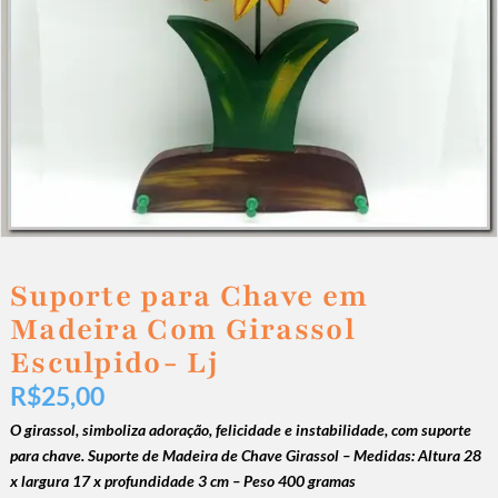
Suporte para Chave em
Madeira Com Girassol
Esculpido- Lj
R$
25,00
O girassol, simboliza adoração, felicidade e instabilidade, com suporte
para chave. Suporte de Madeira de Chave Girassol – Medidas: Altura 28
x largura 17 x profundidade 3 cm – Peso 400 gramas