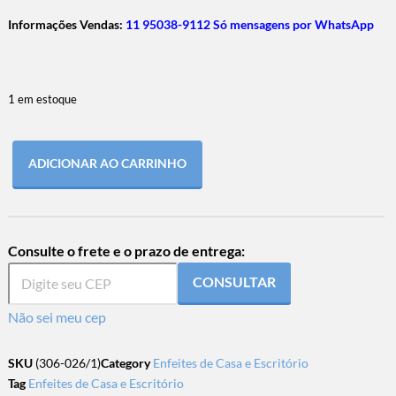
Informações Vendas:
11 95038-9112 Só mensagens por WhatsApp
1 em estoque
ADICIONAR AO CARRINHO
Consulte o frete e o prazo de entrega:
CONSULTAR
Não sei meu cep
SKU
(306-026/1)
Category
Enfeites de Casa e Escritório
Tag
Enfeites de Casa e Escritório