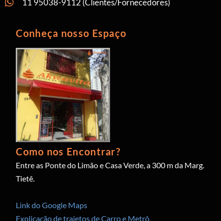
11 95038-9112 (Clientes/Fornecedores)
Conheça nosso Espaço
Como nos Encontrar?
Entre as Ponte do Limão e Casa Verde, a 300 m da Marg.
Tietê.
Link do Google Maps
Explicação de trajetos de Carro e Metrô