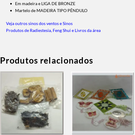
Em madeira e LIGA DE BRONZE
Martelo de MADEIRA TIPO PÊNDULO
Veja outros sinos dos ventos e Sinos
Produtos de Radiestesia, Feng Shui e Livros da área
Produtos relacionados