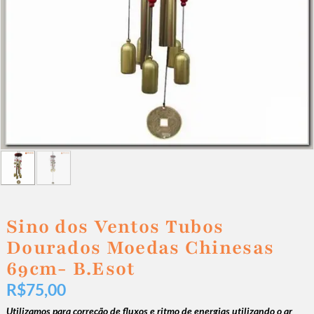
Sino dos Ventos Tubos
Dourados Moedas Chinesas
69cm- B.Esot
R$
75,00
Utilizamos para correção de fluxos e ritmo de energias utilizando o ar