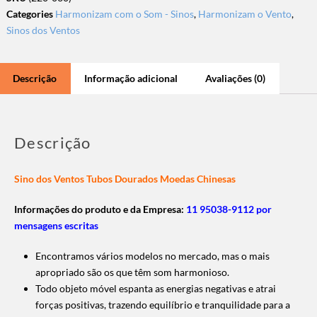
Categories
Harmonizam com o Som - Sinos
,
Harmonizam o Vento
,
Sinos dos Ventos
Descrição
Informação adicional
Avaliações (0)
Descrição
Sino dos Ventos Tubos Dourados Moedas Chinesas
Informações do produto e da Empresa:
11 95038-9112 por
mensagens escritas
Encontramos vários modelos no mercado, mas o mais
apropriado são os que têm som harmonioso.
Todo objeto móvel espanta as energias negativas e atrai
forças positivas, trazendo equilíbrio e tranquilidade para a