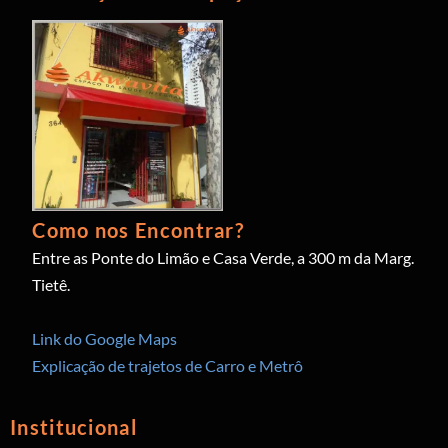
Como nos Encontrar?
Entre as Ponte do Limão e Casa Verde, a 300 m da Marg.
Tietê.
Link do Google Maps
Explicação de trajetos de Carro e Metrô
Institucional