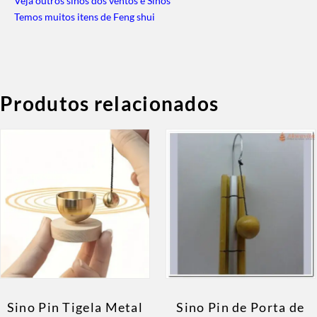
Veja outros sinos dos ventos e Sinos
Temos muitos itens de Feng shui
Produtos relacionados
Sino Pin Tigela Metal
Sino Pin de Porta de