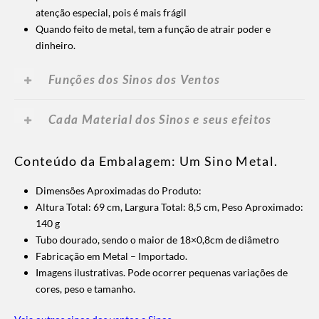
atenção especial, pois é mais frágil
Quando feito de metal, tem a função de atrair poder e
dinheiro.
Funções dos Sinos dos Ventos
Cada Material dos Sinos e seus efeitos
Conteúdo da Embalagem:
Um Sino Metal.
Dimensões Aproximadas do Produto:
Altura Total: 69 cm,
Largura Total: 8,5 cm,
Peso Aproximado:
140 g
Tubo dourado, sendo o maior de 18×0,8cm de diâmetro
Fabricação em Metal – Importado.
Imagens ilustrativas. Pode ocorrer pequenas variações de
cores, peso e tamanho.