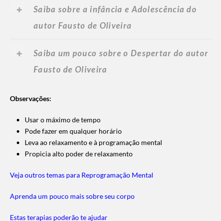
Saiba sobre a infância e Adolescência do
autor Fausto de Oliveira
Saiba um pouco sobre o Despertar do autor
Fausto de Oliveira
Observações:
Usar o máximo de tempo
Pode fazer em qualquer horário
Leva ao relaxamento e à programação mental
Propicia alto poder de relaxamento
Veja outros temas para Reprogramação Mental
Aprenda um pouco mais sobre seu corpo
Estas terapias poderão te ajudar