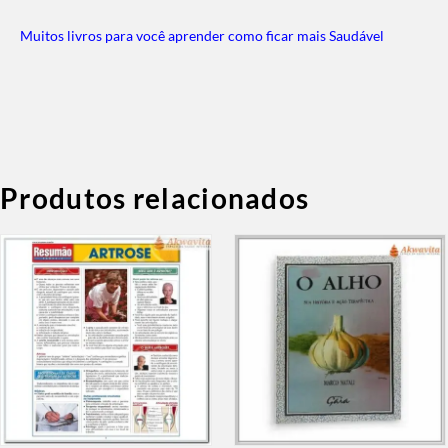
Muitos livros para você aprender como ficar mais Saudável
Produtos relacionados