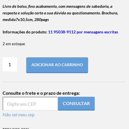
Livro de bolso, fino acabamento, com mensagens de sabedoria, a
resposta e solução certa a sua dúvida ou questionamento. Brochura,
medida7x10,5cm, 280pags
Informações do produto:
11 95038-9112 por mensagens escritas
2 em estoque
ADICIONAR AO CARRINHO
Consulte o frete e o prazo de entrega:
CONSULTAR
Não sei meu cep