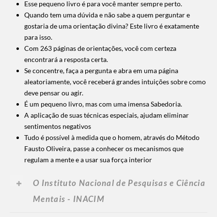
Esse pequeno livro é para você manter sempre perto.
Quando tem uma dúvida e não sabe a quem perguntar e
gostaria de uma orientação divina? Este livro é exatamente
para isso.
Com 263 páginas de orientações, você com certeza
encontrará a resposta certa.
Se concentre, faça a pergunta e abra em uma página
aleatoriamente, você receberá grandes intuições sobre como
deve pensar ou agir.
É um pequeno livro, mas com uma imensa Sabedoria.
A aplicação de suas técnicas especiais, ajudam eliminar
sentimentos negativos
Tudo é possível à medida que o homem, através do Método
Fausto Oliveira, passe a conhecer os mecanismos que
regulam a mente e a usar sua força interior
O Instituto Nacional de Pesquisas e Ciência
Mentais - INACIM