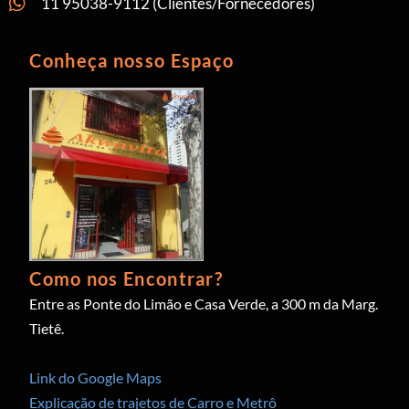
11 95038-9112 (Clientes/Fornecedores)
Conheça nosso Espaço
Como nos Encontrar?
Entre as Ponte do Limão e Casa Verde, a 300 m da Marg.
Tietê.
Link do Google Maps
Explicação de trajetos de Carro e Metrô