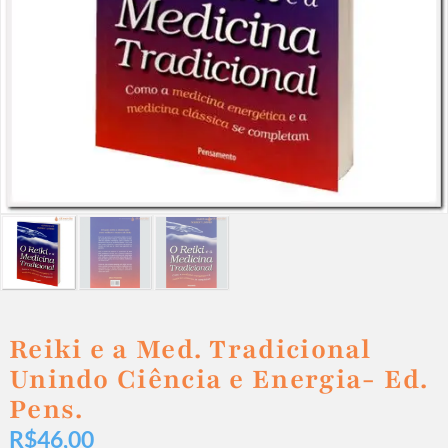
Reiki e a Med. Tradicional
Unindo Ciência e Energia- Ed.
Pens.
R$
46,00