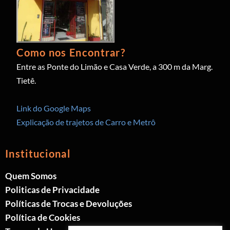
Como nos Encontrar?
Entre as Ponte do Limão e Casa Verde, a 300 m da Marg.
Tietê.
Link do Google Maps
Explicação de trajetos de Carro e Metrô
Institucional
Quem Somos
Politicas de Privacidade
Políticas de Trocas e Devoluções
Política de Cookies