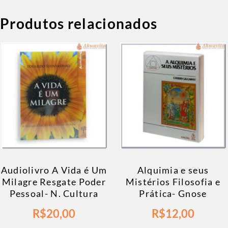
Produtos relacionados
Audiolivro A Vida é Um
Alquimia e seus
Milagre Resgate Poder
Mistérios Filosofia e
Pessoal- N. Cultura
Prática- Gnose
R$
20,00
R$
12,00