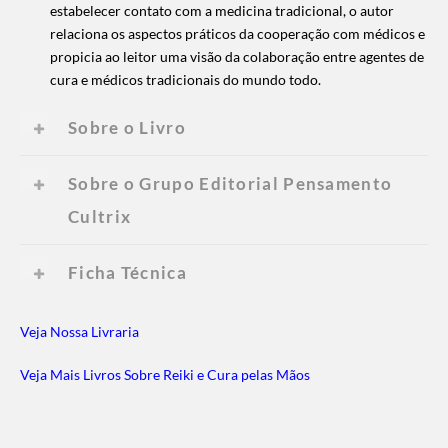
estabelecer contato com a medicina tradicional, o autor
relaciona os aspectos práticos da cooperação com médicos e
propicia ao leitor uma visão da colaboração entre agentes de
cura e médicos tradicionais do mundo todo.
Sobre o Livro
Sobre o Grupo Editorial Pensamento
Cultrix
Ficha Técnica
Veja Nossa Livraria
Veja Mais Livros Sobre Reiki e Cura pelas Mãos