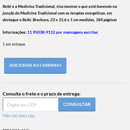
Reiki e a Medicina Tradicional, visa mostrar o que está havendo na
junção da Medicina Tradicional com as terapias energéticas, em
destaque o Reiki. Brochura, 23 x 15,6 x 1 cm medidas, 184 páginas
Informações:
11 95038-9112 por mensagens escritas
1 em estoque
ADICIONAR AO CARRINHO
Consulte o frete e o prazo de entrega:
CONSULTAR
Não sei meu cep