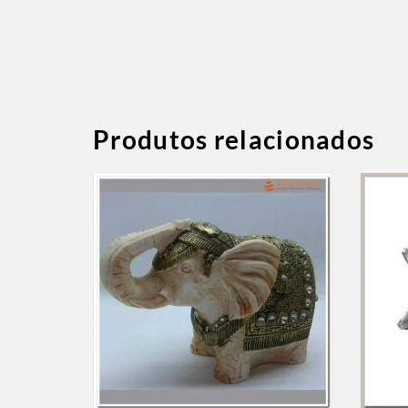
Produtos relacionados