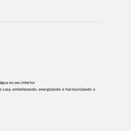
água no seu interior
de casa, embelezando, energizando e harmonizando o