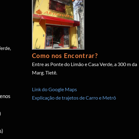
erde,
Como nos Encontrar?
Entre as Ponte do Limão e Casa Verde, a 300 m da
Marg. Tietê.
Link do Google Maps
menos
Explicação de trajetos de Carro e Metrô
)
s)