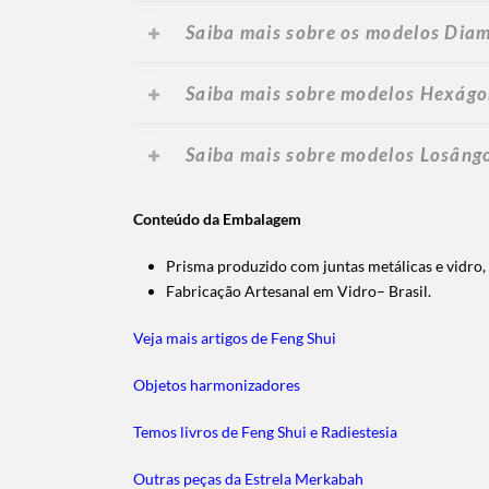
Saiba mais sobre os modelos Dia
Saiba mais sobre modelos Hexágo
Saiba mais sobre modelos Losângo
Conteúdo da Embalagem
Prisma produzido com juntas metálicas e vidro,
Fabricação Artesanal em Vidro– Brasil.
Veja mais artigos de Feng Shui
Objetos harmonizadores
Temos livros de Feng Shui e Radiestesia
Outras peças da Estrela Merkabah