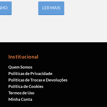
INHO
LER MAIS
Institucional
Quem Somos
Politicas de Privacidade
Políticas de Trocas e Devoluções
Política de Cookies
Termos de Uso
Minha Conta