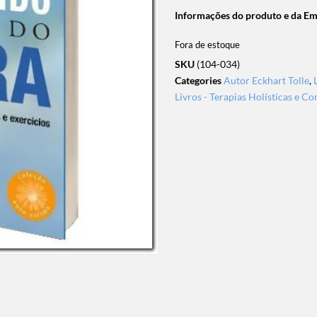
Informações do produto e da E
Fora de estoque
SKU
(104-034)
Categories
Autor Eckhart Tolle
,
Livros - Terapias Holísticas e 