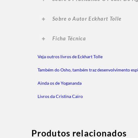
Sobre o Autor Eckhart Tolle
Ficha Técnica
Veja outros livros de Eckhart Tolle
Também do Osho, também traz desenvolvimento espi
Ainda os de Yogananda
Livros da Cristina Cairo
Produtos relacionados