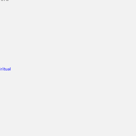
ritual