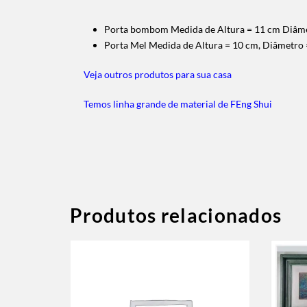
Porta bombom Medida de Altura = 11 cm Diâm
Porta Mel Medida de Altura = 10 cm, Diâmetro
Veja outros produtos para sua casa
Temos linha grande de material de FEng Shui
Produtos relacionados