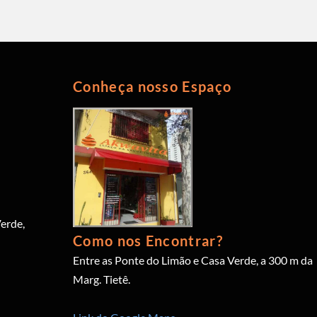
Conheça nosso Espaço
erde,
Como nos Encontrar?
Entre as Ponte do Limão e Casa Verde, a 300 m da
Marg. Tietê.