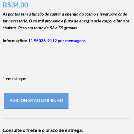
R$
34,00
As pontas tem a função de captar a energia do cosmo e levar para onde
for necessário, O cristal promove o fluxo de energia pelo corpo, alinha os
chakras. Peso em torno de 53 a 59 gramas
Informações:
11 95038-9112 por mensagens
1 em estoque
ADICIONAR AO CARRINHO
Consulte o frete e o prazo de entrega: