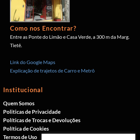
Como nos Encontrar?
Entre as Ponte do Limão e Casa Verde, a 300 m da Marg.
Tietê.
Link do Google Maps
Explicação de trajetos de Carro e Metrô
Institucional
Quem Somos
Politicas de Privacidade
Políticas de Trocas e Devoluções
Política de Cookies
Termos de Uso