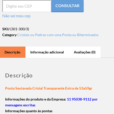
CONSULTAR
Não sei meu cep
SKU
(301-300/3)
Category
Cristais ou Pedras com uma Ponta ou Biterminados
Descrição
Informação adicional
Avaliações (0)
Descrição
Ponta Sextavada Cristal Transparente Extra de 53a59gr
Informações do produto e da Empresa:
11 95038-9112 por
mensagens escritas
Informações quanto às pontas