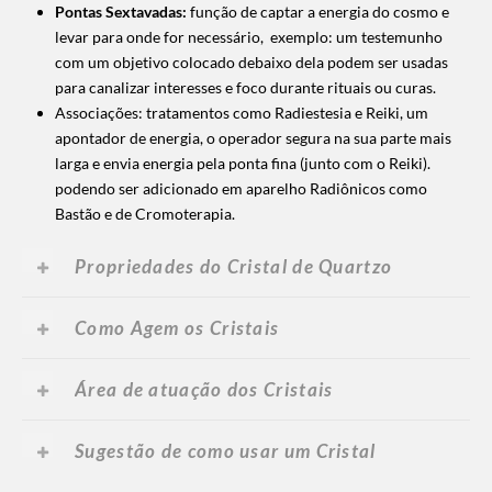
Pontas Sextavadas:
função de captar a energia do cosmo e
levar para onde for necessário, exemplo: um testemunho
com um objetivo colocado debaixo dela podem ser usadas
para canalizar interesses e foco durante rituais ou curas.
Associações: tratamentos como Radiestesia e Reiki, um
apontador de energia, o operador segura na sua parte mais
larga e envia energia pela ponta fina (junto com o Reiki).
podendo ser adicionado em aparelho Radiônicos como
Bastão e de Cromoterapia.
Propriedades do Cristal de Quartzo
Como Agem os Cristais
Área de atuação dos Cristais
Sugestão de como usar um Cristal