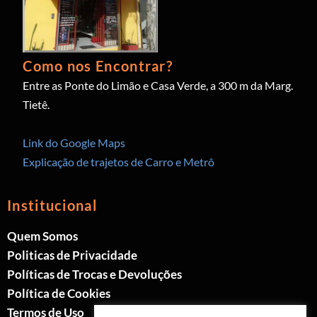
Como nos Encontrar?
Entre as Ponte do Limão e Casa Verde, a 300 m da Marg.
Tietê.
Link do Google Maps
Explicação de trajetos de Carro e Metrô
Institucional
Quem Somos
Politicas de Privacidade
Políticas de Trocas e Devoluções
Política de Cookies
Termos de Uso