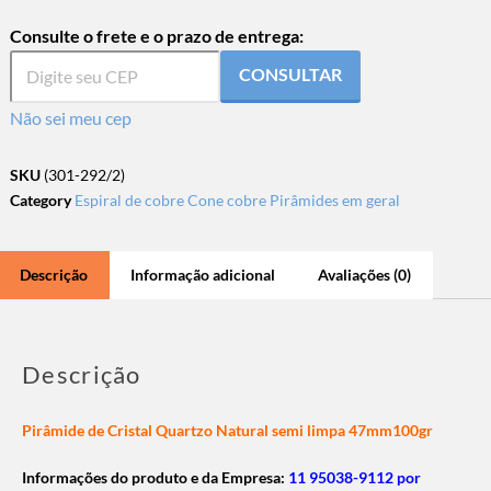
Consulte o frete e o prazo de entrega:
CONSULTAR
Não sei meu cep
SKU
(301-292/2)
Category
Espiral de cobre Cone cobre Pirâmides em geral
Descrição
Informação adicional
Avaliações (0)
Descrição
Pirâmide de Cristal Quartzo Natural semi limpa 47mm100gr
Informações do produto e da Empresa:
11 95038-9112 por