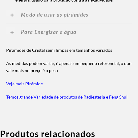
Modo de usar as pirâmides
Para Energizar a água
Pirâmides de Cristal semi limpas em tamanhos variados
As medidas podem variar, é apenas um pequeno referencial, o que
vale mais no preço é o peso
Veja mais Pirâmide
Temos grande Variedade de produtos de Radiestesia e Feng Shui
Produtos relacionados