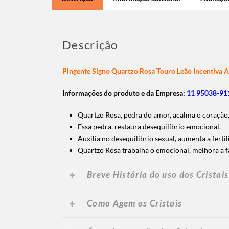
Descrição
Pingente Signo Quartzo Rosa Touro Leão Incentiva 
Informações do produto e da Empresa:
11 95038-911
Quartzo Rosa, pedra do amor, acalma o coração,
Essa pedra, restaura desequilíbrio emocional.
Auxilia no desequilíbrio sexual, aumenta a fertil
Quartzo Rosa trabalha o emocional, melhora a f
Breve História do uso dos Cristais
Como Agem os Cristais