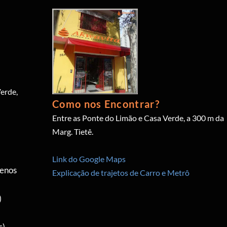
erde,
Como nos Encontrar?
Entre as Ponte do Limão e Casa Verde, a 300 m da
Marg. Tietê.
Link do Google Maps
menos
Explicação de trajetos de Carro e Metrô
)
s)