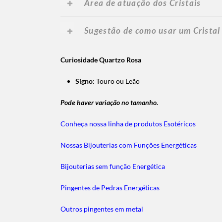
Área de atuação dos Cristais
Sugestão de como usar um Cristal
Curiosidade Quartzo Rosa
Signo
: Touro ou Leão
Pode haver variação no tamanho.
Conheça nossa linha de produtos Esotéricos
Nossas Bijouterias com Funções Energéticas
Bijouterias sem função Energética
Pingentes de Pedras Energéticas
Outros pingentes em metal