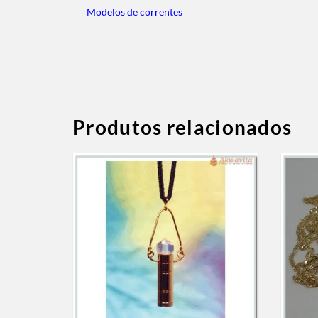
Modelos de correntes
Produtos relacionados