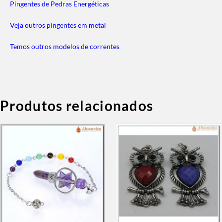
Pingentes de Pedras Energéticas
Veja outros pingentes em metal
Temos outros modelos de correntes
Produtos relacionados