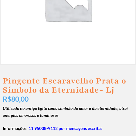
Pingente Escaravelho Prata o
Símbolo da Eternidade- Lj
R$
80,00
Utilizado no antigo Egito como símbolo do amor e da eternidade, a
trai
energias amorosas e luminosas
Informações:
11 95038-9112 por mensagens escritas