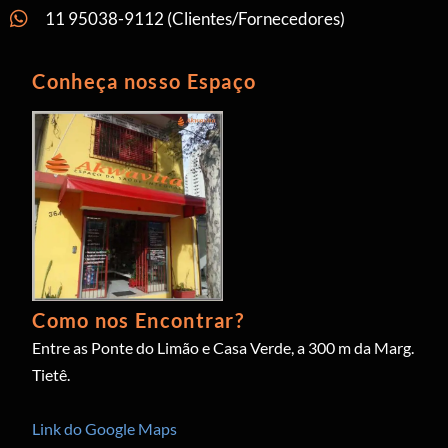
11 95038-9112 (Clientes/Fornecedores)
Conheça nosso Espaço
Como nos Encontrar?
Entre as Ponte do Limão e Casa Verde, a 300 m da Marg.
Tietê.
Link do Google Maps