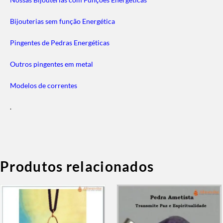
Bijouterias sem função Energética
Pingentes de Pedras Energéticas
Outros pingentes em metal
Modelos de correntes
.
Produtos relacionados