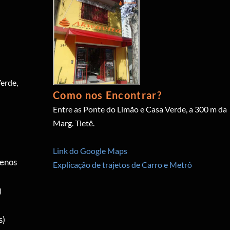
erde,
Como nos Encontrar?
Entre as Ponte do Limão e Casa Verde, a 300 m da
Marg. Tietê.
Link do Google Maps
menos
Explicação de trajetos de Carro e Metrô
)
s)