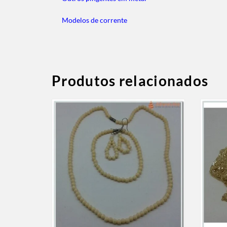
Modelos de corrente
Produtos relacionados