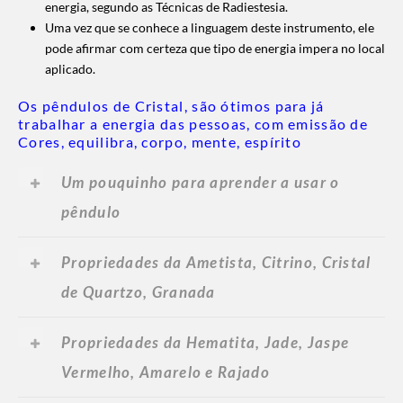
energia, segundo as Técnicas de Radiestesia.
Uma vez que se conhece a linguagem deste instrumento, ele
pode afirmar com certeza que tipo de energia impera no local
aplicado.
Os pêndulos de Cristal, são ótimos para já
trabalhar a energia das pessoas, com emissão de
Cores, equilibra, corpo, mente, espírito
Um pouquinho para aprender a usar o
pêndulo
Propriedades da Ametista, Citrino, Cristal
de Quartzo, Granada
Propriedades da Hematita, Jade, Jaspe
Vermelho, Amarelo e Rajado