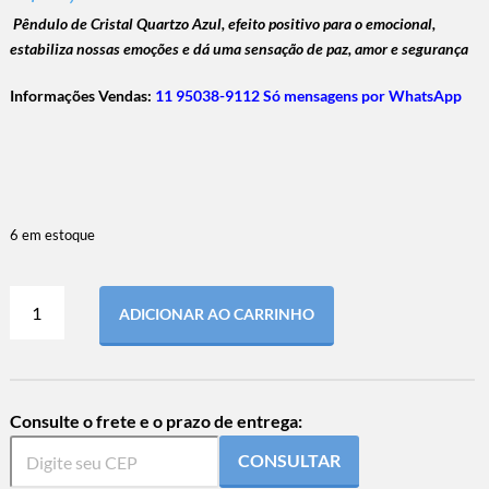
Pêndulo de Cristal Quartzo Azul, efeito positivo para o emocional,
estabiliza nossas emoções e dá uma sensação de paz, amor e segurança
Informações Vendas:
11 95038-9112 Só mensagens por WhatsApp
6 em estoque
ADICIONAR AO CARRINHO
Consulte o frete e o prazo de entrega:
CONSULTAR