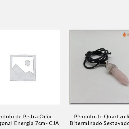
ndulo de Pedra Onix
Pêndulo de Quartzo 
onal Energia 7cm- CJA
Biterminado Sextavad