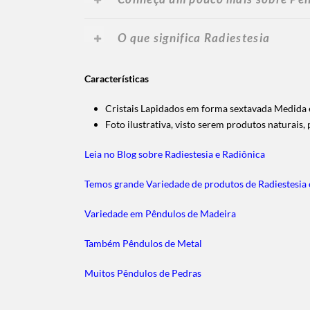
O que significa Radiestesia
Características
Cristais Lapidados em forma sextavada Medida 
Foto ilustrativa, visto serem produtos naturais
Leia no Blog sobre Radiestesia e Radiônica
Temos grande Variedade de produtos de Radiestesia 
Variedade em Pêndulos de Madeira
Também Pêndulos de Metal
Muitos Pêndulos de Pedras