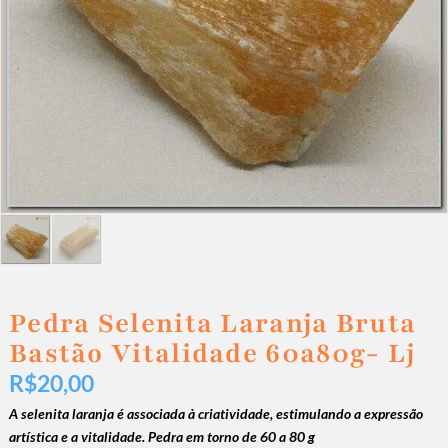
Pedra Selenita Laranja Bruta
Bastão Vitalidade 60a80g- Lj
R$
20,00
A selenita laranja é associada à criatividade, estimulando a expressão
artística e a vitalidade. Pedra em torno de 60 a 80 g