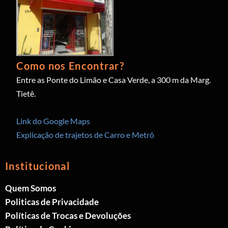
Como nos Encontrar?
Entre as Ponte do Limão e Casa Verde, a 300 m da Marg.
Tietê.
Link do Google Maps
Explicação de trajetos de Carro e Metrô
Institucional
Quem Somos
Politicas de Privacidade
Políticas de Trocas e Devoluções