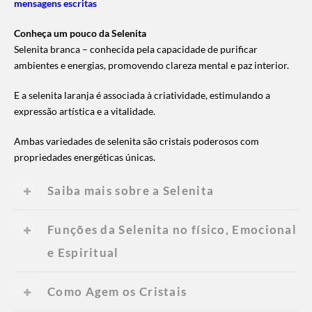
mensagens escritas
Conheça um pouco da Selenita
Selenita branca – conhecida pela capacidade de purificar
ambientes e energias, promovendo clareza mental e paz interior.
E a selenita laranja é associada à criatividade, estimulando a
expressão artística e a vitalidade.
Ambas variedades de selenita são cristais poderosos com
propriedades energéticas únicas.
Saiba mais sobre a Selenita
Funções da Selenita no físico, Emocional
e Espiritual
Como Agem os Cristais