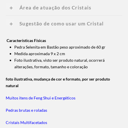
Área de atuação dos Cristais
Sugestão de como usar um Cristal
Características Físicas
Pedra Selenita em Bastão peso aproximado de 60 gr
Medida aproximada 9 x 2 cm
Foto ilustrativa, visto ser produto natural, ocorrerá
alterações, formato, tamanho e coloração
foto ilustrativa, mudança de cor e formato, por ser produto
natural
Muitos itens de Feng Shui e Energéticos
Pedras brutas e roladas
Cristais Multifacetados