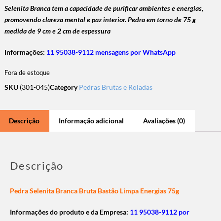
Selenita Branca tem a capacidade de purificar ambientes e energias,
promovendo clareza mental e paz interior. Pedra em torno de 75 g
medida de 9 cm e 2 cm de espessura
Informações:
11 95038-9112 mensagens por WhatsApp
Fora de estoque
SKU
(301-045)
Category
Pedras Brutas e Roladas
Descrição
Informação adicional
Avaliações (0)
Descrição
Pedra Selenita Branca Bruta Bastão Limpa Energias 75g
Informações do produto e da Empresa:
11 95038-9112 por