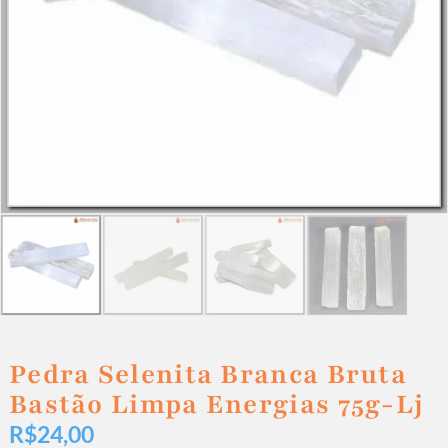
Pedra Selenita Branca Bruta
Bastão Limpa Energias 75g-Lj
R$
24,00