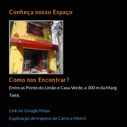
Conheça nosso Espaço
Como nos Encontrar?
Entre as Ponte do Limão e Casa Verde, a 300 m da Marg.
Tietê.
Link do Google Maps
Explicação de trajetos de Carro e Metrô