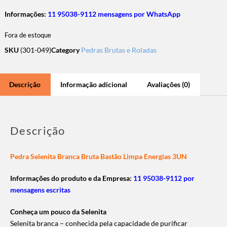
Informações:
11 95038-9112 mensagens por WhatsApp
Fora de estoque
SKU
(301-049)
Category
Pedras Brutas e Roladas
Descrição
Informação adicional
Avaliações (0)
Descrição
Pedra Selenita Branca Bruta Bastão Limpa Energias 3UN
Informações do produto e da Empresa:
11 95038-9112 por
mensagens escritas
Conheça um pouco da Selenita
Selenita branca – conhecida pela capacidade de purificar