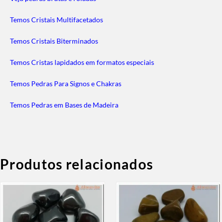
Temos Cristais Multifacetados
Temos Cristais Biterminados
Temos Cristas lapidados em formatos especiais
Temos Pedras Para Signos e Chakras
Temos Pedras em Bases de Madeira
Produtos relacionados