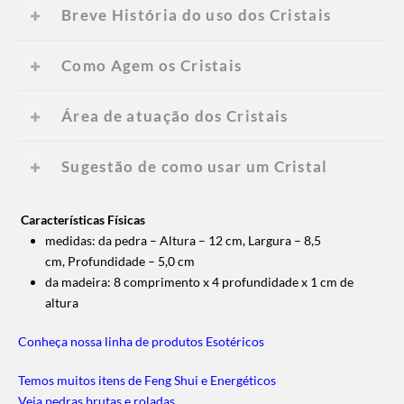
Breve História do uso dos Cristais
Como Agem os Cristais
Área de atuação dos Cristais
Sugestão de como usar um Cristal
Características Físicas
medidas: da pedra – Altura – 12 cm, Largura – 8,5
cm, Profundidade – 5,0 cm
da madeira: 8 comprimento x 4 profundidade x 1 cm de
altura
Conheça nossa linha de produtos Esotéricos
Temos muitos itens de Feng Shui e Energéticos
Veja pedras brutas e roladas