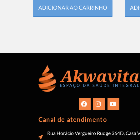
ADICIONAR AO CARRINHO
ADI
Canal de atendimento
Rua Horácio Vergueiro Rudge 364D, Casa V