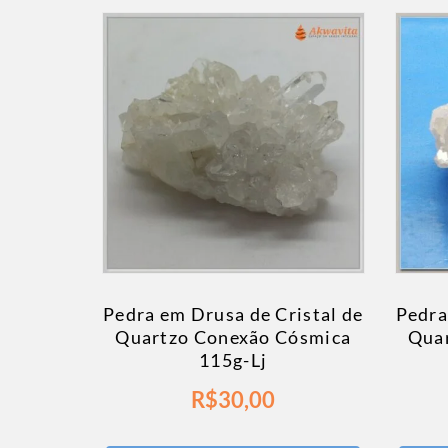
Pedra em Drusa de Cristal de
Pedra
Quartzo Conexão Cósmica
Qua
115g-Lj
R$
30,00