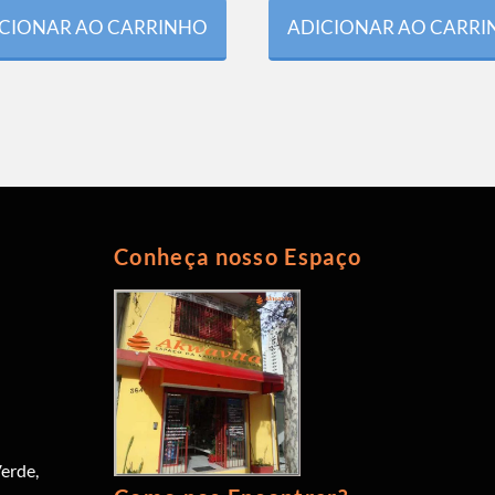
CIONAR AO CARRINHO
ADICIONAR AO CARR
Conheça nosso Espaço
erde,