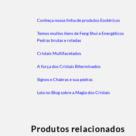
Conheça nossa linha de produtos Esotéricos
Temos muitos itens de Feng Shui e Energéticos
Pedras brutas e roladas
Cristais Multifacetados
A força dos Cristais Biterminados
Signos e Chakras e sua pedras
Leia no Blog sobre a Magia dos Cristais
Produtos relacionados