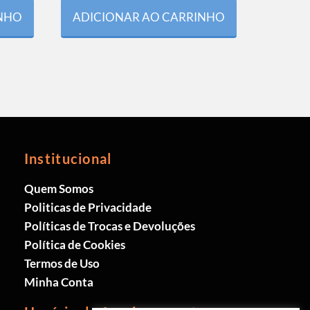
INHO
ADICIONAR AO CARRINHO
Institucional
Quem Somos
Politicas de Privacidade
Políticas de Trocas e Devoluções
Política de Cookies
Termos de Uso
Minha Conta