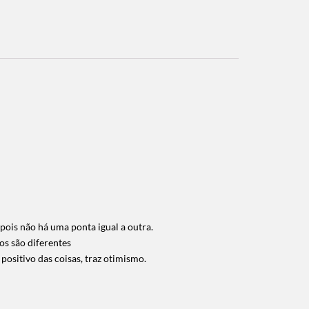
pois não há uma ponta igual a outra.
os são diferentes
positivo das coisas, traz otimismo.