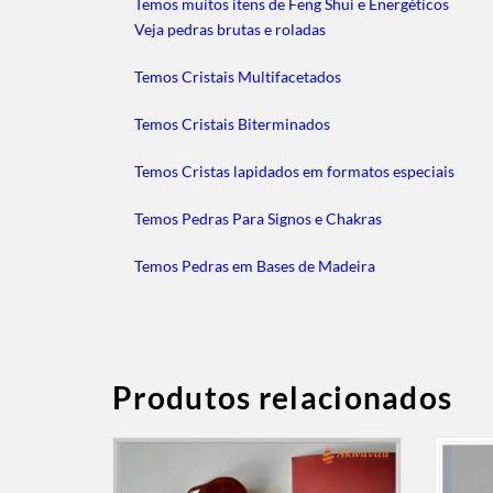
Temos muitos itens de Feng Shui e Energéticos
Veja pedras brutas e roladas
Temos Cristais Multifacetados
Temos Cristais Biterminados
Temos Cristas lapidados em formatos especiais
Temos Pedras Para Signos e Chakras
Temos Pedras em Bases de Madeira
Produtos relacionados