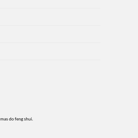
rmas do feng shui.