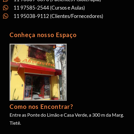
11 97585-2544 (Cursos e Aulas)
11 95038-9112 (Clientes/Fornecedores)
Conheça nosso Espaço
Como nos Encontrar?
Entre as Ponte do Limão e Casa Verde, a 300 m da Marg.
Tietê.