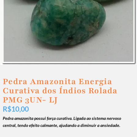
Pedra Amazonita Energia
Curativa dos Índios Rolada
PMG 3UN- LJ
R$
10,00
Pedra amazonita possui força curativa. Ligada ao sistema nervoso
central, tendo efeito calmante, ajudando a diminuir a ansiedade.