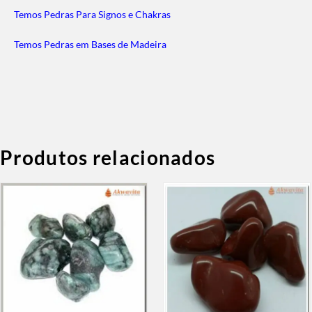
Temos Pedras Para Signos e Chakras
Temos Pedras em Bases de Madeira
Produtos relacionados