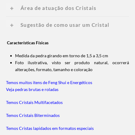
Área de atuação dos Cristais
Sugestão de como usar um Cristal
Características Físicas
Medida da pedra girando em torno de 1,5 a 3,5 cm
Foto ilustrativa, visto ser produto natural, ocorrerá
alterações, formato, tamanho e coloração
Temos muitos itens de Feng Shui e Energéticos
Veja pedras brutas e roladas
Temos Cristais Multifacetados
Temos Cristais Biterminados
Temos Cristas lapidados em formatos especiais