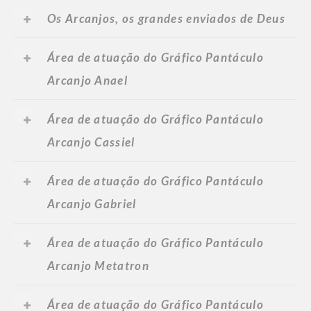
Os Arcanjos, os grandes enviados de Deus
Área de atuação do Gráfico Pantáculo
Arcanjo Anael
Área de atuação do Gráfico Pantáculo
Arcanjo Cassiel
Área de atuação do Gráfico Pantáculo
Arcanjo Gabriel
Área de atuação do Gráfico Pantáculo
Arcanjo Metatron
Área de atuação do Gráfico Pantáculo