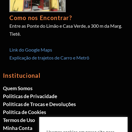
Como nos Encontrar?
Entre as Ponte do Limão e Casa Verde, a 300 m da Marg.
Tietê.
Link do Google Maps
Explicação de trajetos de Carro e Metrô
Institucional
Quem Somos
Politicas de Privacidade
Políticas de Trocas e Devoluções
Política de Cookies
Termos de Uso
Minha Conta