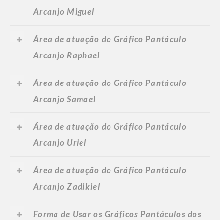
Arcanjo Miguel
Área de atuação do Gráfico Pantáculo
Arcanjo Raphael
Área de atuação do Gráfico Pantáculo
Arcanjo Samael
Área de atuação do Gráfico Pantáculo
Arcanjo Uriel
Área de atuação do Gráfico Pantáculo
Arcanjo Zadikiel
Forma de Usar os Gráficos Pantáculos dos