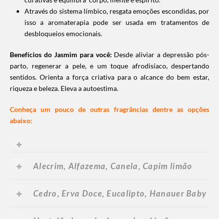
Através do sistema límbico, resgata emoções escondidas, por
isso a aromaterapia pode ser usada em tratamentos de
desbloqueios emocionais.
Benefícios do Jasmim para você:
Desde aliviar a depressão pós-
parto, regenerar a pele, e um toque afrodisíaco, despertando
sentidos. Orienta a força criativa para o alcance do bem estar,
riqueza e beleza. Eleva a autoestima.
Conheça um pouco de outras fragrâncias dentre as opções
abaixo:
Alecrim, Alfazema, Canela, Capim limão
Cedro, Erva Doce, Eucalipto, Hanauer Baby