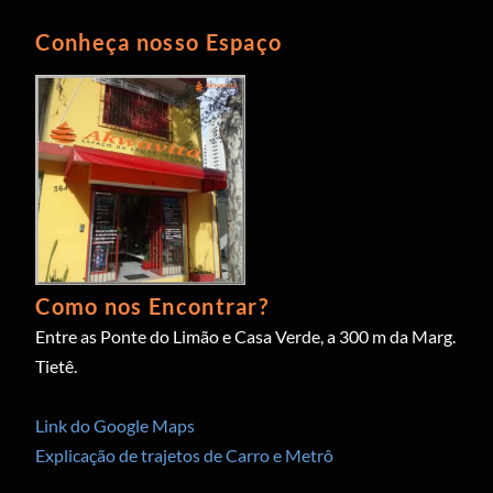
Conheça nosso Espaço
Como nos Encontrar?
Entre as Ponte do Limão e Casa Verde, a 300 m da Marg.
Tietê.
Link do Google Maps
Explicação de trajetos de Carro e Metrô