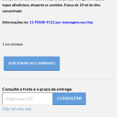
toque afrodisíaco, desperta os sentidos.
Frasco de 10 ml de óleo
concentrado
Informações no:
11 95038-9112 por mensagens escritas
1 em estoque
ADICIONAR AO CARRINHO
Consulte o frete e o prazo de entrega:
CONSULTAR
Não sei meu cep