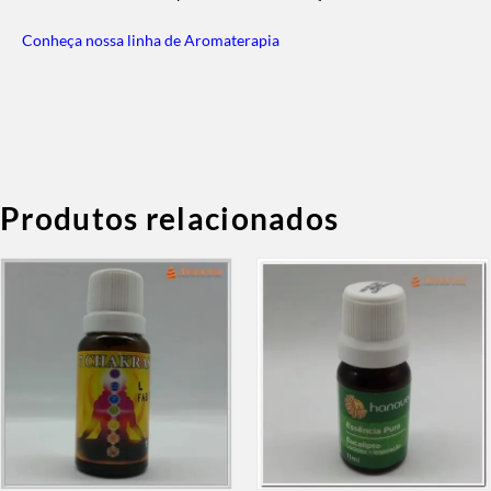
Conheça nossa linha de Aromaterapia
Produtos relacionados