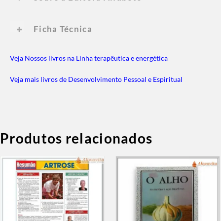
Ficha Técnica
Veja Nossos livros na Linha terapêutica e energética
Veja mais livros de Desenvolvimento Pessoal e Espiritual
Produtos relacionados