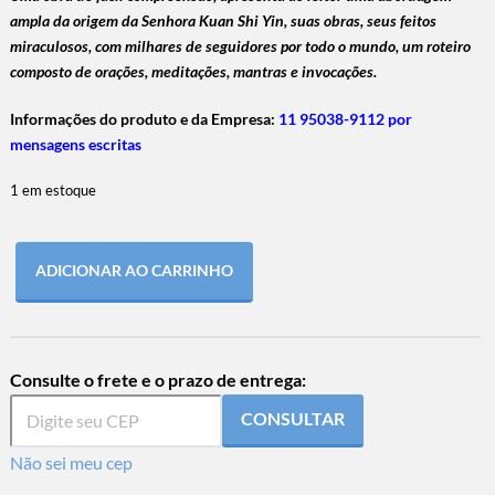
ampla da origem da Senhora Kuan Shi Yin, suas obras, seus feitos
miraculosos, com milhares de seguidores por todo o mundo, um roteiro
composto de orações, meditações, mantras e invocações.
Informações do produto e da Empresa:
11 95038-9112 por
mensagens escritas
1 em estoque
ADICIONAR AO CARRINHO
Consulte o frete e o prazo de entrega:
CONSULTAR
Não sei meu cep