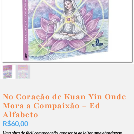
No Coração de Kuan Yin Onde
Mora a Compaixão – Ed
Alfabeto
R$
60,00
Uma obra de fácil compreensão, apresenta ao leitor uma abordagem