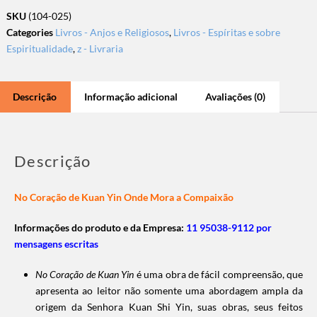
SKU
(104-025)
Categories
Livros - Anjos e Religiosos
,
Livros - Espíritas e sobre
Espiritualidade
,
z - Livraria
Descrição
Informação adicional
Avaliações (0)
Descrição
No Coração de Kuan Yin Onde Mora a Compaixão
Informações do produto e da Empresa:
11 95038-9112 por
mensagens escritas
No Coração de Kuan Yin
é uma obra de fácil compreensão, que
apresenta ao leitor não somente uma abordagem ampla da
origem da Senhora Kuan Shi Yin, suas obras, seus feitos