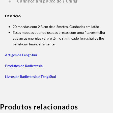
Conheça um pouco do I Ching
Descrição
20 moedas com 2,3 cm de diâmetro, Cunhadas em latão
Essas moedas quando usadas presas com uma fita vermelha
ativam as energias yang e têm o significado feng shui de lhe
beneficiar financeiramente.
Artigos de Feng Shui
Produtos de Radiestesia
Livros de Radiestesia e Feng Shui
Produtos relacionados