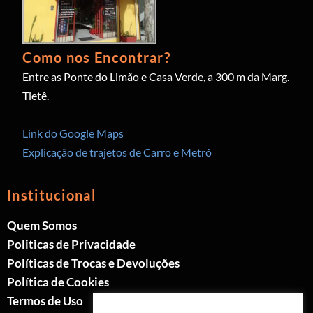
Como nos Encontrar?
Entre as Ponte do Limão e Casa Verde, a 300 m da Marg.
Tietê.
Link do Google Maps
Explicação de trajetos de Carro e Metrô
Institucional
Quem Somos
Politicas de Privacidade
Políticas de Trocas e Devoluções
Política de Cookies
Termos de Uso