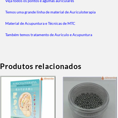
Veja todos os pontos e agulhas auriculares
Temos uma grande linha de material de Auriculoterapia
Material de Acupuntura e Técnicas de MTC
Também temos tratamento de Auriculo e Acupuntura
Produtos relacionados