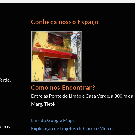
Conheça nosso Espaço
erde,
Como nos Encontrar?
Entre as Ponte do Limão e Casa Verde, a 300 m da
Marg. Tietê.
Link do Google Maps
menos
Explicação de trajetos de Carro e Metrô