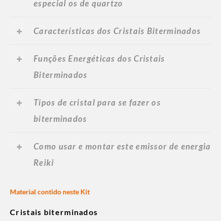
especial os de quartzo
Características dos Cristais Biterminados
Funções Energéticas dos Cristais
Biterminados
Tipos de cristal para se fazer os
biterminados
Como usar e montar este emissor de energia
Reiki
Material contido neste Kit
Cristais biterminados