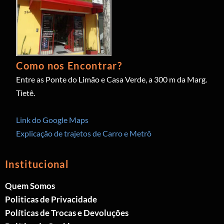
Como nos Encontrar?
Entre as Ponte do Limão e Casa Verde, a 300 m da Marg.
Tietê.
Link do Google Maps
Explicação de trajetos de Carro e Metrô
Institucional
Quem Somos
Politicas de Privacidade
Políticas de Trocas e Devoluções