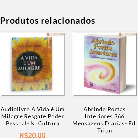
Produtos relacionados
Audiolivro A Vida é Um
Abrindo Portas
Milagre Resgate Poder
Interiores 366
Pessoal- N. Cultura
Mensagens Diárias- Ed.
Trion
R$
20,00