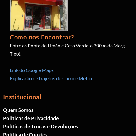
Como nos Encontrar?
Entre as Ponte do Limão e Casa Verde, a 300 m da Marg.
Tietê.
Link do Google Maps
Explicação de trajetos de Carro e Metrô
Institucional
Quem Somos
Politicas de Privacidade
Políticas de Trocas e Devoluções
Política de Cookies