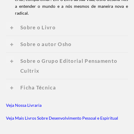
a entender o mundo e a nós mesmos de maneira nova e
radical.
Sobre o Livro
Sobre o autor Osho
Sobre o Grupo Editorial Pensamento
Cultrix
Ficha Técnica
Veja Nossa Livraria
Veja Mais Livros Sobre Desenvolvimento Pessoal e Espiritual