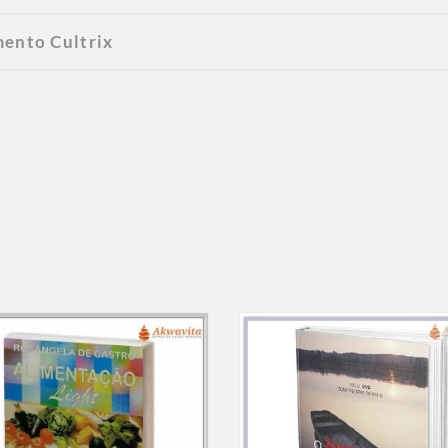
mento Cultrix