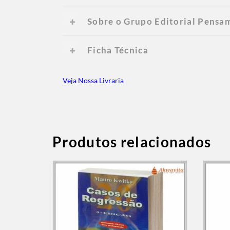
Sobre o Grupo Editorial Pensa
Ficha Técnica
Veja Nossa Livraria
Produtos relacionados