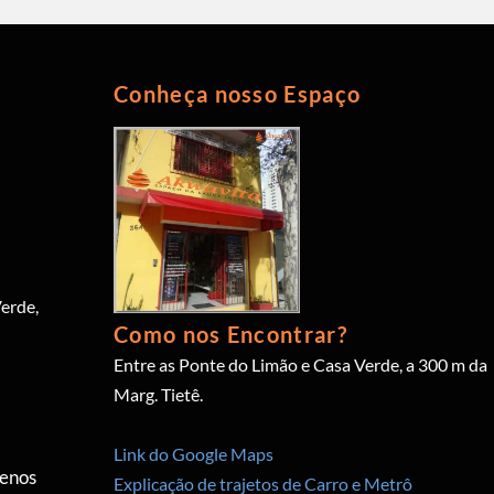
Conheça nosso Espaço
erde,
Como nos Encontrar?
Entre as Ponte do Limão e Casa Verde, a 300 m da
Marg. Tietê.
Link do Google Maps
menos
Explicação de trajetos de Carro e Metrô