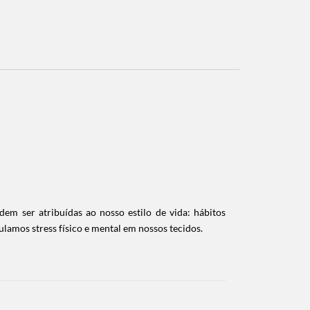
em ser atribuídas ao nosso estilo de vida: hábitos
mos stress físico e mental em nossos tecidos.