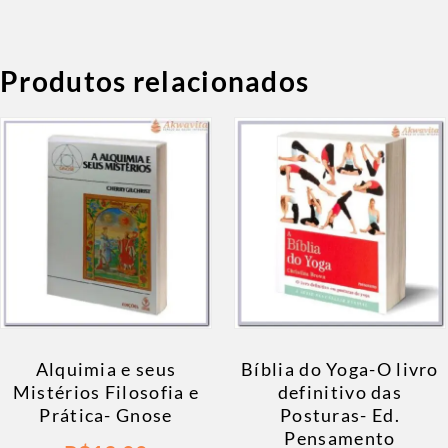
Produtos relacionados
Alquimia e seus
Bíblia do Yoga-O livro
Mistérios Filosofia e
definitivo das
Prática- Gnose
Posturas- Ed.
Pensamento