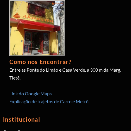
Como nos Encontrar?
Entre as Ponte do Limão e Casa Verde, a 300 m da Marg.
Tietê.
Link do Google Maps
Explicação de trajetos de Carro e Metrô
Institucional