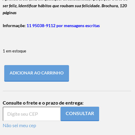
ser feliz,
Identificar hábitos que roubam sua felicidade. Brochura, 120
páginas
Informaçõe:
11 95038-9112 por mensagens escritas
1 em estoque
ADICIONAR AO CARRINHO
Consulte o frete e o prazo de entrega:
CONSULTAR
Não sei meu cep