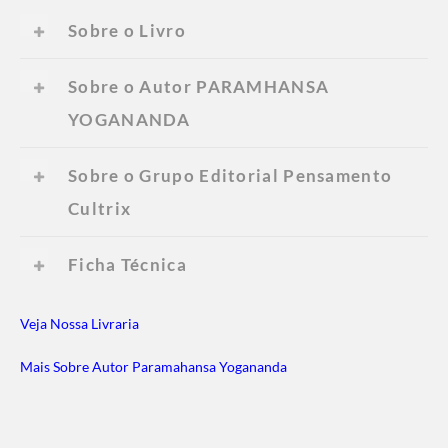
Sobre o Livro
Sobre o Autor PARAMHANSA
YOGANANDA
Sobre o Grupo Editorial Pensamento
Cultrix
Ficha Técnica
Veja Nossa Livraria
Mais Sobre Autor Paramahansa Yogananda