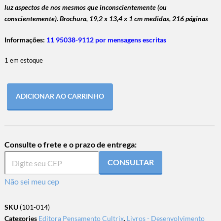
luz aspectos de nos mesmos que inconscientemente (ou
conscientemente). Brochura, 19,2 x 13,4 x 1 cm medidas, 216 páginas
Informações:
11 95038-9112 por mensagens escritas
1 em estoque
ADICIONAR AO CARRINHO
Consulte o frete e o prazo de entrega:
CONSULTAR
Não sei meu cep
SKU
(101-014)
Categories
Editora Pensamento Cultrix
,
Livros - Desenvolvimento