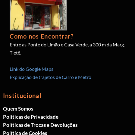
Como nos Encontrar?
Entre as Ponte do Limão e Casa Verde, a 300 m da Marg.
Tietê.
Link do Google Maps
Explicação de trajetos de Carro e Metrô
Institucional
Quem Somos
Politicas de Privacidade
Políticas de Trocas e Devoluções
Política de Cookies