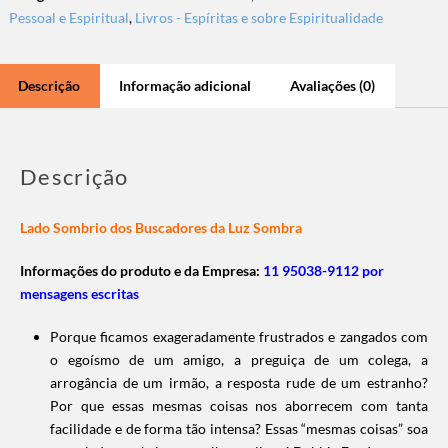
Pessoal e Espiritual
,
Livros - Espíritas e sobre Espiritualidade
Descrição
Informação adicional
Avaliações (0)
Descrição
Lado Sombrio dos Buscadores da Luz Sombra
Informações do produto e da Empresa:
11 95038-9112 por
mensagens escritas
Porque ficamos exageradamente frustrados e zangados com
o egoísmo de um amigo, a preguiça de um colega, a
arrogância de um irmão, a resposta rude de um estranho?
Por que essas mesmas coisas nos aborrecem com tanta
facilidade e de forma tão intensa? Essas “mesmas coisas” soa