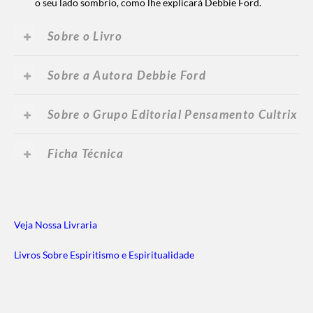
o seu lado sombrio, como lhe explicará Debbie Ford.
Sobre o Livro
Sobre a Autora Debbie Ford
Sobre o Grupo Editorial Pensamento Cultrix
Ficha Técnica
Veja Nossa Livraria
Livros Sobre Espiritismo e Espiritualidade