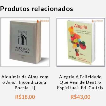
Produtos relacionados
Alquimia da Alma com
Alegria A Felicidade
o Amor Incondicional
Que Vem de Dentro
Poesia- Lj
Espiritual- Ed. Cultrix
R$
18,00
R$
43,00