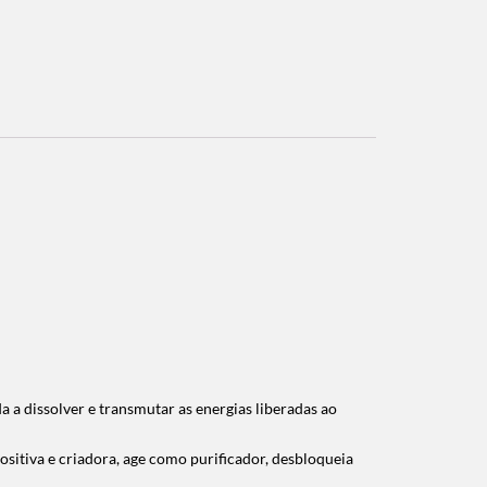
a a dissolver e transmutar as energias liberadas ao
positiva e criadora, age como purificador, desbloqueia