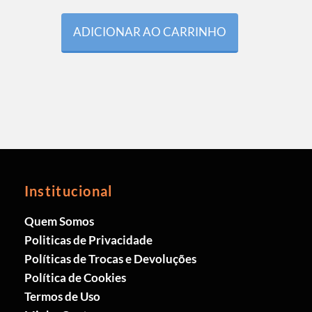
ADICIONAR AO CARRINHO
Institucional
Quem Somos
Politicas de Privacidade
Políticas de Trocas e Devoluções
Política de Cookies
Termos de Uso