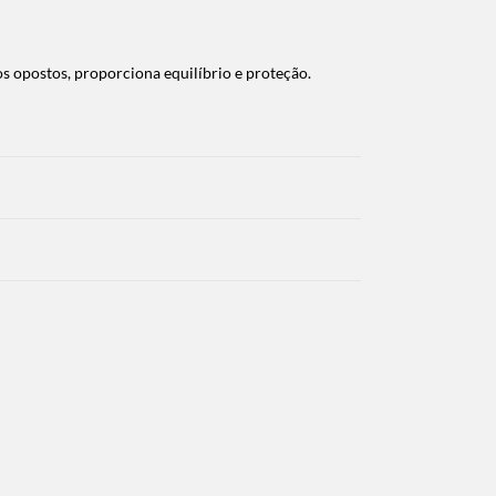
s opostos, proporciona equilíbrio e proteção.