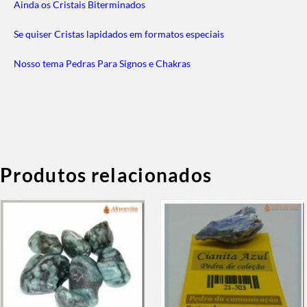
Ainda os Cristais Biterminados
Se quiser Cristas lapidados em formatos especiais
Nosso tema Pedras Para Signos e Chakras
Produtos relacionados