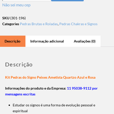
Não sei meu cep
SKU
(301-196)
Categories
Pedras Brutas e Roladas
,
Pedras Chakras e Signos
Descrição
Informação adicional
Avaliações (0)
Descrição
Kit Pedras do Signo Peixes Ametista Quartzo Azul e Rosa
Informações do produto e da Empresa:
11 95038-9112 por
mensagens escritas
Estudar os signos é uma forma de evolução pessoal e
espiritual