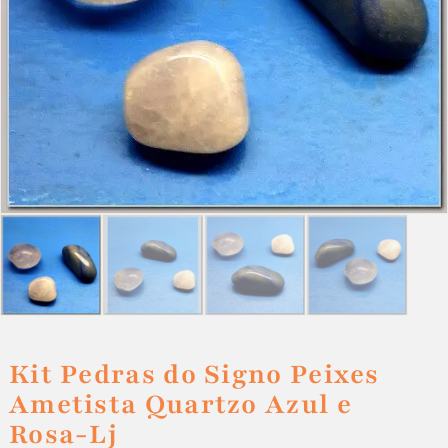
Kit Pedras do Signo Peixes
Ametista Quartzo Azul e
Rosa-Lj