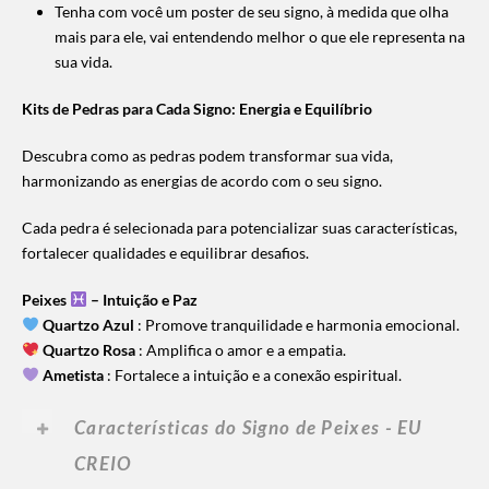
Tenha com você um poster de seu signo, à medida que olha
mais para ele, vai entendendo melhor o que ele representa na
sua vida.
Kits de Pedras para Cada Signo: Energia e Equilíbrio
Descubra como as pedras podem transformar sua vida,
harmonizando as energias de acordo com o seu signo.
Cada pedra é selecionada para potencializar suas características,
fortalecer qualidades e equilibrar desafios.
Peixes
– Intui
ção e Paz
Quartzo Azul
: Promove tranquilidade e harmonia emocional.
Quartzo Rosa
: Amplifica o amor e a empatia.
Ametista
: Fortalece a intuição e a conexão espiritual.
Características do Signo de Peixes - EU
CREIO