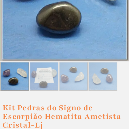
Kit Pedras do Signo de
Escorpião Hematita Ametista
Cristal-Lj