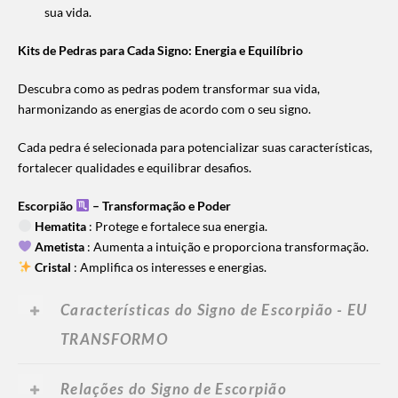
sua vida.
Kits de Pedras para Cada Signo: Energia e Equilíbrio
Descubra como as pedras podem transformar sua vida,
harmonizando as energias de acordo com o seu signo.
Cada pedra é selecionada para potencializar suas características,
fortalecer qualidades e equilibrar desafios.
Escorpião
– Transforma
ção e Poder
Hematita
: Protege e fortalece sua energia.
Ametista
: Aumenta a intuição e proporciona transformação.
Cristal
: Amplifica os interesses e energias.
Características do Signo de Escorpião - EU
TRANSFORMO
Relações do Signo de Escorpião