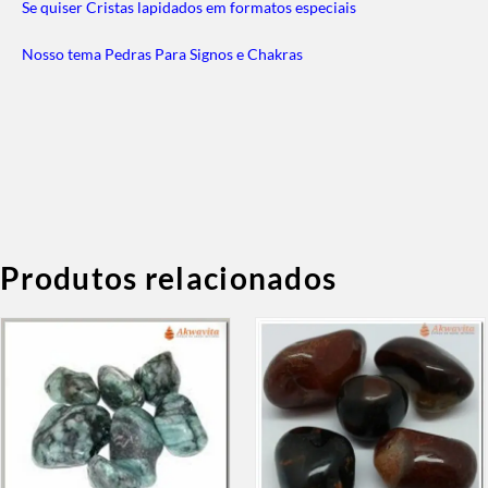
Se quiser Cristas lapidados em formatos especiais
Nosso tema Pedras Para Signos e Chakras
Produtos relacionados