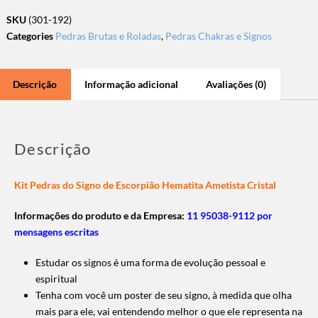
SKU
(301-192)
Categories
Pedras Brutas e Roladas
,
Pedras Chakras e Signos
Descrição
Informação adicional
Avaliações (0)
Descrição
Kit Pedras do Signo de Escorpião Hematita Ametista Cristal
Informações do produto e da Empresa:
11 95038-9112 por
mensagens escritas
Estudar os signos é uma forma de evolução pessoal e
espiritual
Tenha com você um poster de seu signo, à medida que olha
mais para ele, vai entendendo melhor o que ele representa na