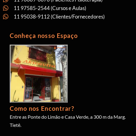
11 97585-2544 (Cursos e Aulas)
11 95038-9112 (Clientes/Fornecedores)
Conheça nosso Espaço
Como nos Encontrar?
Entre as Ponte do Limão e Casa Verde, a 300 m da Marg.
Tietê.