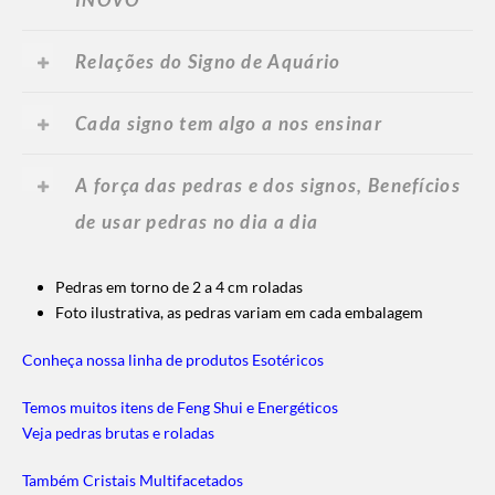
Relações do Signo de Aquário
Cada signo tem algo a nos ensinar
A força das pedras e dos signos, Benefícios
de usar pedras no dia a dia
Pedras em torno de 2 a 4 cm roladas
Foto ilustrativa, as pedras variam em cada embalagem
Conheça nossa linha de produtos Esotéricos
Temos muitos itens de Feng Shui e Energéticos
Veja pedras brutas e roladas
Também Cristais Multifacetados