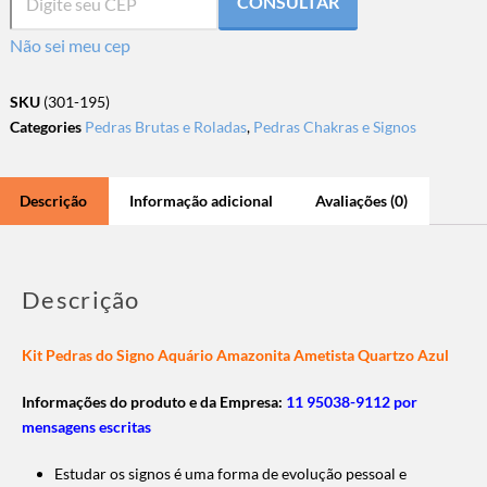
CONSULTAR
Não sei meu cep
SKU
(301-195)
Categories
Pedras Brutas e Roladas
,
Pedras Chakras e Signos
Descrição
Informação adicional
Avaliações (0)
Descrição
Kit Pedras do Signo Aquário Amazonita Ametista Quartzo Azul
Informações do produto e da Empresa:
11 95038-9112 por
mensagens escritas
Estudar os signos é uma forma de evolução pessoal e