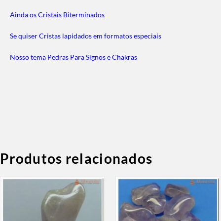
Ainda os Cristais Biterminados
Se quiser Cristas lapidados em formatos especiais
Nosso tema Pedras Para Signos e Chakras
Produtos relacionados