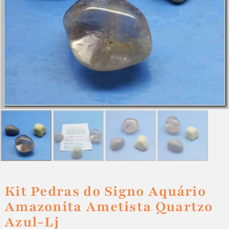
Kit Pedras do Signo Aquário
Amazonita Ametista Quartzo
Azul-Lj