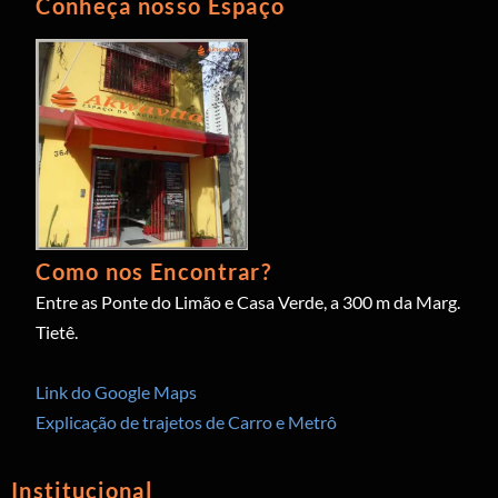
Conheça nosso Espaço
Como nos Encontrar?
Entre as Ponte do Limão e Casa Verde, a 300 m da Marg.
Tietê.
Link do Google Maps
Explicação de trajetos de Carro e Metrô
Institucional