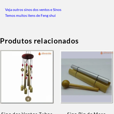
Veja outros sinos dos ventos e Sinos
Temos muitos itens de Feng shui
Produtos relacionados