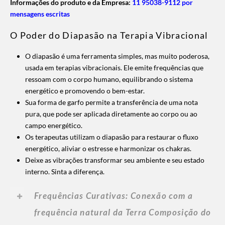
Informações do produto e da Empresa:
11 95038-9112 por
mensagens escritas
O Poder do Diapasão na Terapia Vibracional
O diapasão é uma ferramenta simples, mas muito poderosa,
usada em terapias vibracionais. Ele emite frequências que
ressoam com o corpo humano, equilibrando o sistema
energético e promovendo o bem-estar.
Sua forma de garfo permite a transferência de uma nota
pura, que pode ser aplicada diretamente ao corpo ou ao
campo energético.
Os terapeutas utilizam o diapasão para restaurar o fluxo
energético, aliviar o estresse e harmonizar os chakras.
Deixe as vibrações transformar seu ambiente e seu estado
interno. Sinta a diferença.
Frequências Curativas: Conexão com a
frequência natural da Terra Composição do