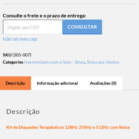
Consulte o frete e o prazo de entrega:
CONSULTAR
Não sei meu cep
SKU
(305-007)
Categories
Harmonizam com o Som - Sinos
,
Sinos dos Ventos
Descrição
Informação adicional
Avaliações (0)
Descrição
Kit de Diapasões Terapêuticos 128Hz 256Hz e 512Hz com Bolsa