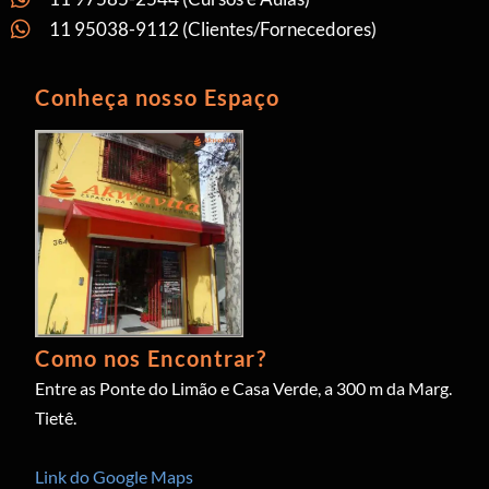
11 95038-9112 (Clientes/Fornecedores)
Conheça nosso Espaço
Como nos Encontrar?
Entre as Ponte do Limão e Casa Verde, a 300 m da Marg.
Tietê.
Link do Google Maps