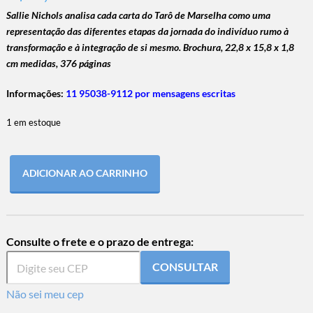
Sallie Nichols analisa cada carta do Tarô de Marselha como uma
representação das diferentes etapas da jornada do indivíduo rumo à
transformação e à integração de si mesmo. Brochura, 22,8 x 15,8 x 1,8
cm medidas, 376 páginas
Informações:
11 95038-9112 por mensagens escritas
1 em estoque
ADICIONAR AO CARRINHO
Consulte o frete e o prazo de entrega:
CONSULTAR
Não sei meu cep