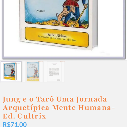
Jung e o Tarô Uma Jornada
Arquetípica Mente Humana-
Ed. Cultrix
R$
71,00