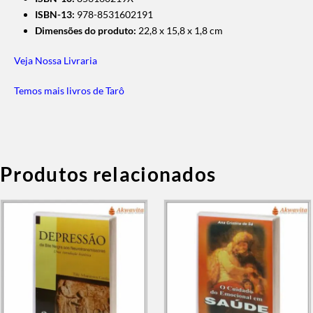
ISBN-13:
978-8531602191
Dimensões do produto:
22,8 x 15,8 x 1,8 cm
Veja Nossa Livraria
Temos mais livros de Tarô
Produtos relacionados