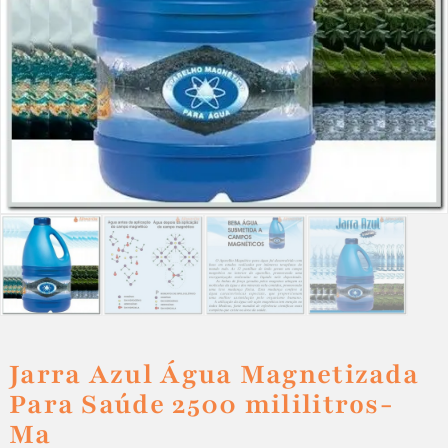
Jarra Azul Água Magnetizada
Para Saúde 2500 mililitros-
Ma