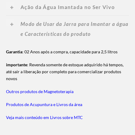
Ação da Água Imantada no Ser Vivo
Modo de Usar da Jarra para Imantar a água
e Características do produto
Garantia
: 02 Anos após a compra, capacidade para 2,5 litros
importante
: Revenda somente de estoque adquirido há tempos,
até sair a liberação por completo para comercializar produtos
novos
Outros produtos de Magnetoterapia
Produtos de Acupuntura e Livros da área
Veja mais conteúdo em Livros sobre MTC