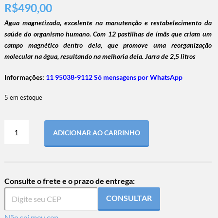
R$
490,00
Agua magnetizada, excelente na manutenção e restabelecimento da
saúde do organismo humano.
Com 12 pastilhas de ímãs que criam um
campo magnético dentro dela, que promove uma reorganização
molecular na água, resultando na melhoria dela. Jarra de 2,5 litros
Informações:
11 95038-9112 Só mensagens por WhatsApp
5 em estoque
ADICIONAR AO CARRINHO
Consulte o frete e o prazo de entrega:
CONSULTAR
Não sei meu cep