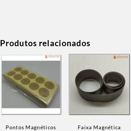
Produtos relacionados
Pontos Magnéticos
Faixa Magnética