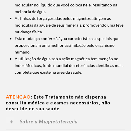
molecular no líquido que você coloca nele, resultando na
melhoria da água.
As linhas de força geradas pelos magnetos atingem as
moléculas da água e de seus minerais, promovendo uma leve
mudança física.
Esta mudança confere à água características especiais que
proporcionam uma melhor assimilação pelo organismo
humano.
A utilização da água sob a ação magnética tem menção no
index Medicus, fonte mundial de referências científicas mais
completa que existe na área da saúde.
ATENÇÃO
: Este Tratamento não dispensa
consulta médica e exames necessários, não
descuide de sua saúde
Sobre a Magnetoterapia