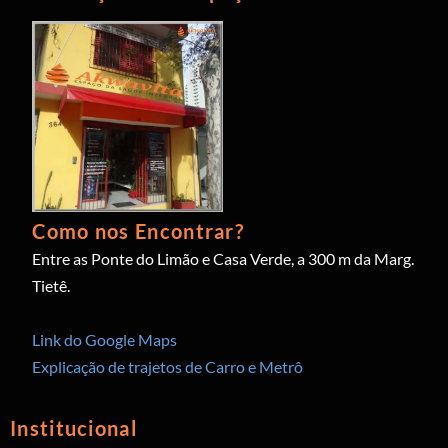
Como nos Encontrar?
Entre as Ponte do Limão e Casa Verde, a 300 m da Marg.
Tietê.
Link do Google Maps
Explicação de trajetos de Carro e Metrô
Institucional