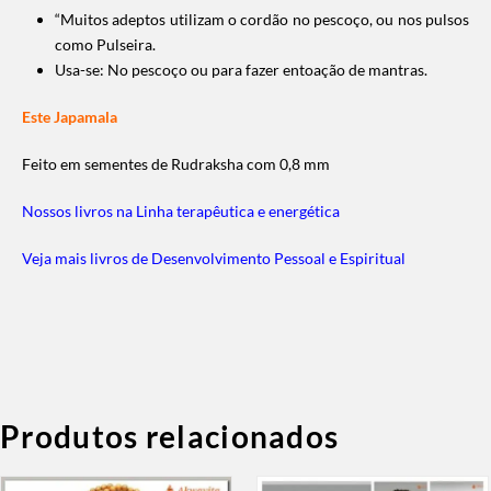
“Muitos adeptos utilizam o cordão no pescoço, ou nos pulsos
como Pulseira.
Usa-se: No pescoço ou para fazer entoação de mantras.
Este Japamala
Feito em sementes de Rudraksha com 0,8 mm
Nossos livros na Linha terapêutica e energética
Veja mais livros de Desenvolvimento Pessoal e Espiritual
Produtos relacionados