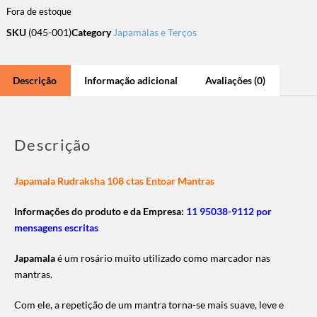
Fora de estoque
SKU
(045-001)
Category
Japamalas e Terços
Descrição
Informação adicional
Avaliações (0)
Descrição
Japamala Rudraksha 108 ctas Entoar Mantras
Informações do produto e da Empresa:
11 95038-9112 por
mensagens escritas
Japamala
é um rosário muito utilizado como marcador nas
mantras.
Com ele, a repetição de um mantra torna-se mais suave, leve e