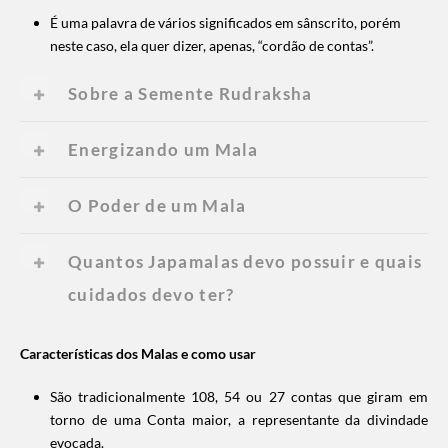
É uma palavra de vários significados em sânscrito, porém
neste caso, ela quer dizer, apenas, “cordão de contas”.
Sobre a Semente Rudraksha
Energizando um Mala
O Poder de um Mala
Quantos Japamalas devo possuir e quais
cuidados devo ter?
Características dos Malas e como usar
São tradicionalmente 108, 54 ou 27 contas que giram em
torno de uma Conta maior, a representante da divindade
evocada.