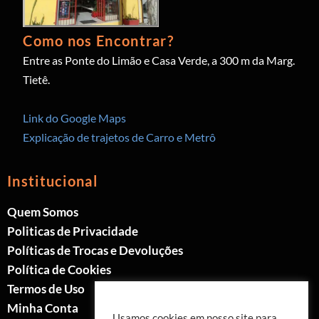
Como nos Encontrar?
Entre as Ponte do Limão e Casa Verde, a 300 m da Marg.
Tietê.
Link do Google Maps
Explicação de trajetos de Carro e Metrô
Institucional
Quem Somos
Politicas de Privacidade
Políticas de Trocas e Devoluções
Política de Cookies
Termos de Uso
Minha Conta
Usamos cookies em nosso site para