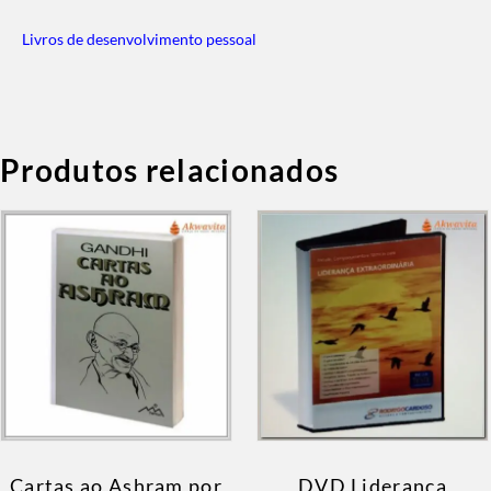
Livros de desenvolvimento pessoal
Produtos relacionados
Cartas ao Ashram por
DVD Liderança