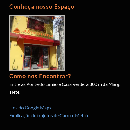
Conheça nosso Espaço
Como nos Encontrar?
Entre as Ponte do Limão e Casa Verde, a 300 m da Marg.
Tietê.
Link do Google Maps
Explicação de trajetos de Carro e Metrô