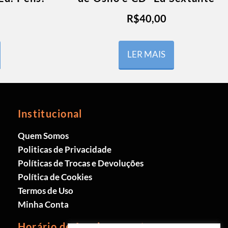
R$
40,00
LER MAIS
Institucional
Quem Somos
Politicas de Privacidade
Políticas de Trocas e Devoluções
Política de Cookies
Termos de Uso
Minha Conta
Horário de funcionamento